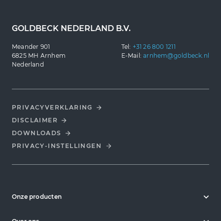
GOLDBECK NEDERLAND B.V.
Meander 901
Tel:
+31 26 800 1211
6825 MH Arnhem
E-Mail:
arnhem@goldbeck.nl
Nederland
PRIVACYVERKLARING
DISCLAIMER
DOWNLOADS
PRIVACY-INSTELLINGEN
Onze producten