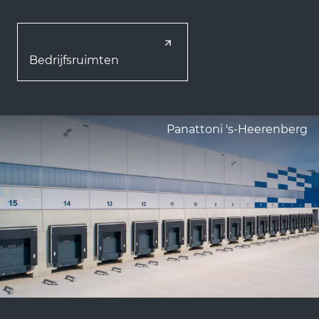
Bedrijfsruimten
Panattoni 's-Heerenberg