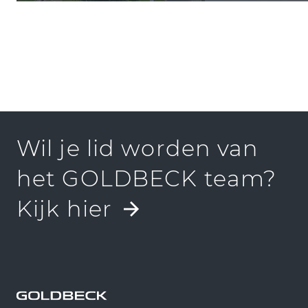
Wil je lid worden van
het GOLDBECK team?
Kijk hier