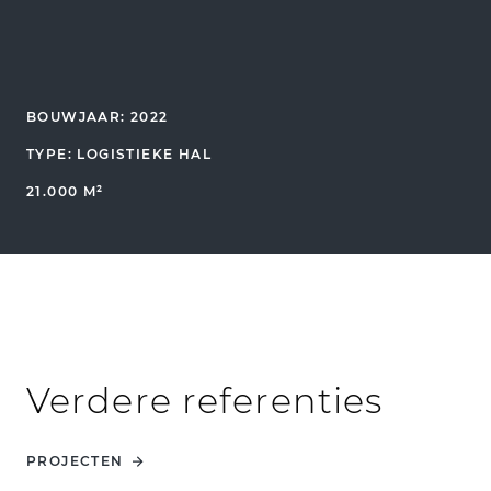
BOUWJAAR: 2022
TYPE: LOGISTIEKE HAL
21.000 M²
Verdere referenties
PROJECTEN