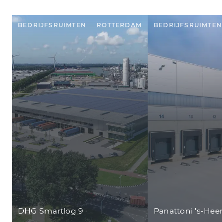
BEDRIJFSRUIMTEN
ROTTERDAM
BEDRIJFSRUIMTEN
DHG Smartlog 9
Panattoni 's-Hee