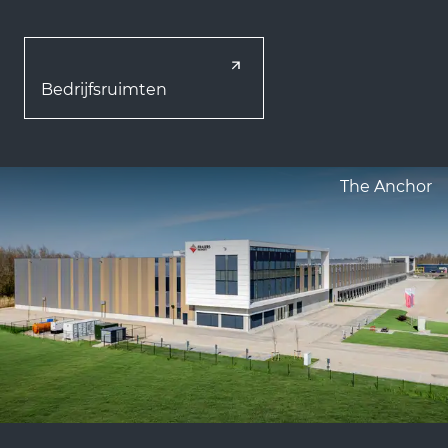
Bedrijfsruimten
The Anchor