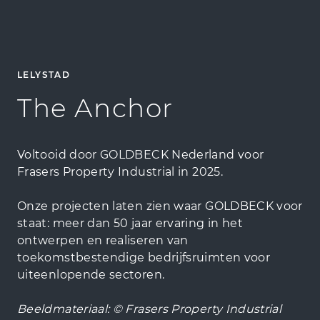
LELYSTAD
The Anchor
Voltooid door GOLDBECK Nederland voor
Frasers Property Industrial in 2025.
Onze projecten laten zien waar GOLDBECK voor
staat: meer dan 50 jaar ervaring in het
ontwerpen en realiseren van
toekomstbestendige bedrijfsruimten voor
uiteenlopende sectoren.
Beeldmateriaal: © Frasers Property Industrial