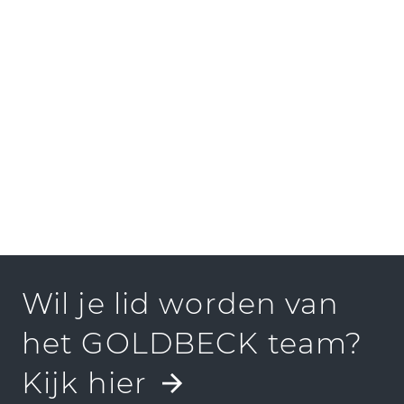
Wil je lid worden van
het GOLDBECK team?
Kijk hier