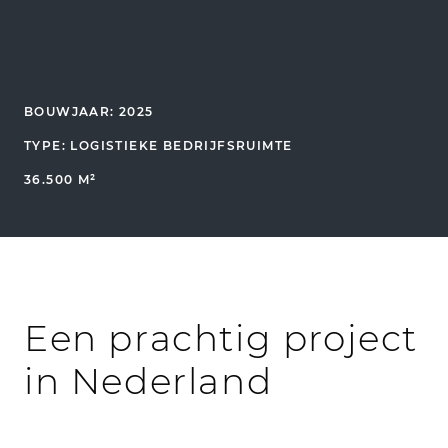
BOUWJAAR: 2025
TYPE: LOGISTIEKE BEDRIJFSRUIMTE
36.500 M²
Een prachtig project
in Nederland