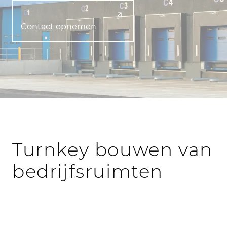
Contact opnemen
Turnkey bouwen van
bedrijfsruimten