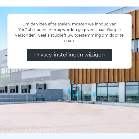
Om de video af te spelen, moeten we inhoud van
YouTube laden. Hierbij worden gegevens naar Google
verzonden. Geef alstublieft uw toestemming om door te
gaan.
Privacy-instellingen wijzigen