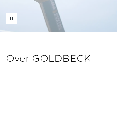
Over GOLDBECK