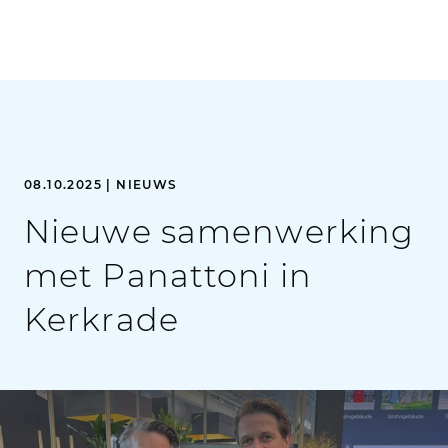
08.10.2025 | NIEUWS
Nieuwe samenwerking
met Panattoni in
Kerkrade