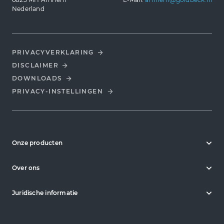
Nederland
PRIVACYVERKLARING
DISCLAIMER
DOWNLOADS
PRIVACY-INSTELLINGEN
Onze producten
Over ons
Juridische informatie