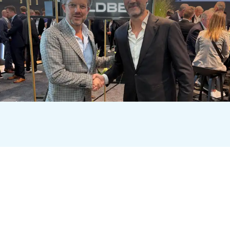
GOLDBECK Nederland en